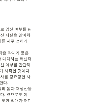
로 임신 여부를 판
임신 사실을 알아차
를 자주 접하게 
작은 막대가 품은 
고 대처하는 혁신적
신 여부를 간단히 
 시작한 것이다. 
검사를 강요당한 사
다.

의 몸과 재생산을 
. 앞으로도 이 
 또한 막대가 어디