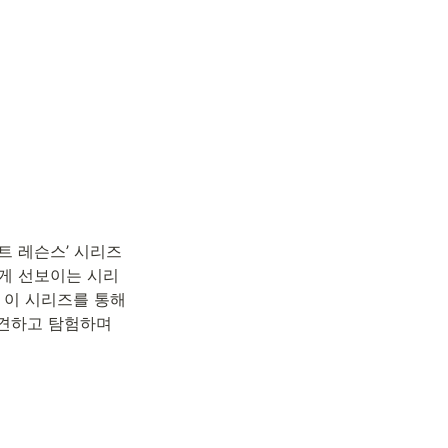
 레슨스’ 시리즈 
게 선보이는 시리
 이 시리즈를 통해 
견하고 탐험하며 