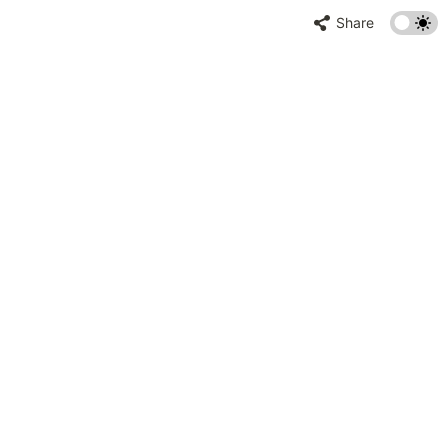
Share