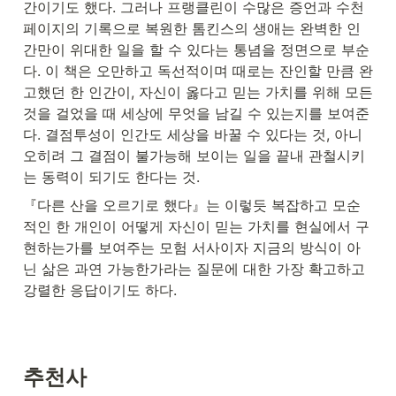
간이기도 했다. 그러나 프랭클린이 수많은 증언과 수천 
페이지의 기록으로 복원한 톰킨스의 생애는 완벽한 인
간만이 위대한 일을 할 수 있다는 통념을 정면으로 부순
다. 이 책은 오만하고 독선적이며 때로는 잔인할 만큼 완
고했던 한 인간이, 자신이 옳다고 믿는 가치를 위해 모든 
것을 걸었을 때 세상에 무엇을 남길 수 있는지를 보여준
다. 결점투성이 인간도 세상을 바꿀 수 있다는 것, 아니 
오히려 그 결점이 불가능해 보이는 일을 끝내 관철시키
는 동력이 되기도 한다는 것.
『다른 산을 오르기로 했다』는 이렇듯 복잡하고 모순
적인 한 개인이 어떻게 자신이 믿는 가치를 현실에서 구
현하는가를 보여주는 모험 서사이자 지금의 방식이 아
닌 삶은 과연 가능한가라는 질문에 대한 가장 확고하고 
강렬한 응답이기도 하다.
추천사