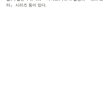
터』 시리즈 등이 있다.