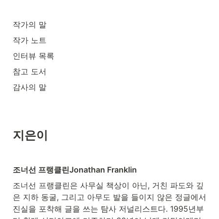
작가의 말
작가 노트
인터뷰 목록
참고 도서
감사의 말
지은이
조너선 프랭클린Jonathan Franklin
조너선 프랭클린은 사무실 책상이 아닌, 거친 파도와 깊
은 지하 동굴, 그리고 아무도 발을 들이지 않은 정글에서 
진실을 포착해 글을 쓰는 탐사 저널리스트다. 1995년부