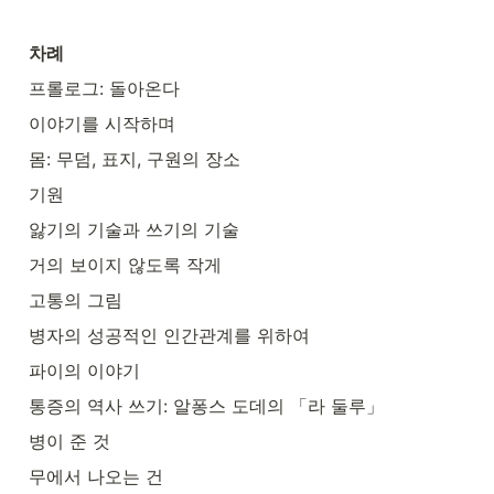
차례
프롤로그: 돌아온다
이야기를 시작하며
몸: 무덤, 표지, 구원의 장소
기원
앓기의 기술과 쓰기의 기술
거의 보이지 않도록 작게
고통의 그림
병자의 성공적인 인간관계를 위하여
파이의 이야기
통증의 역사 쓰기: 알퐁스 도데의 「라 둘루」
병이 준 것
무에서 나오는 건