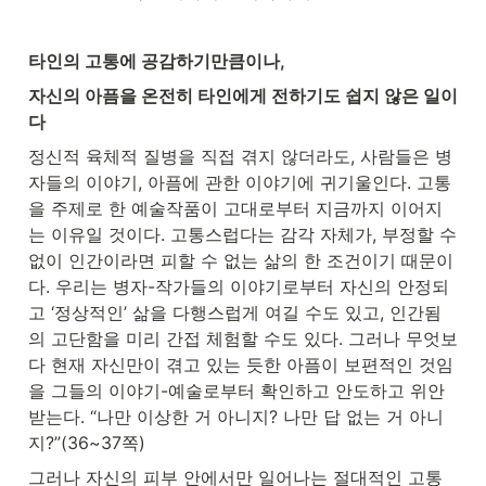
타인의 고통에 공감하기만큼이나,
자신의 아픔을 온전히 타인에게 전하기도 쉽지 않은 일이
다
정신적 육체적 질병을 직접 겪지 않더라도, 사람들은 병
자들의 이야기, 아픔에 관한 이야기에 귀기울인다. 고통
을 주제로 한 예술작품이 고대로부터 지금까지 이어지
는 이유일 것이다. 고통스럽다는 감각 자체가, 부정할 수 
없이 인간이라면 피할 수 없는 삶의 한 조건이기 때문이
다. 우리는 병자-작가들의 이야기로부터 자신의 안정되
고 ‘정상적인’ 삶을 다행스럽게 여길 수도 있고, 인간됨
의 고단함을 미리 간접 체험할 수도 있다. 그러나 무엇보
다 현재 자신만이 겪고 있는 듯한 아픔이 보편적인 것임
을 그들의 이야기-예술로부터 확인하고 안도하고 위안
받는다. “나만 이상한 거 아니지? 나만 답 없는 거 아니
지?”(36~37쪽)
그러나 자신의 피부 안에서만 일어나는 절대적인 고통