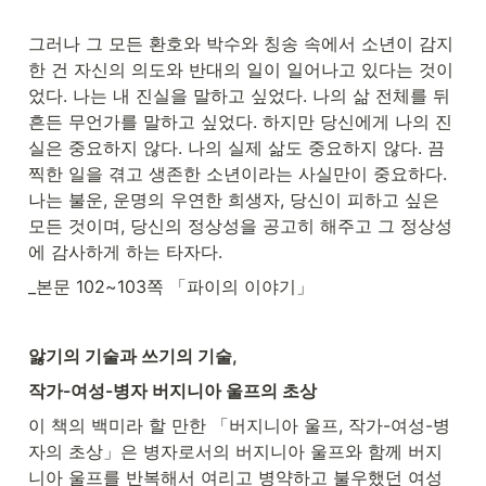
그러나 그 모든 환호와 박수와 칭송 속에서 소년이 감지
한 건 자신의 의도와 반대의 일이 일어나고 있다는 것이
었다. 나는 내 진실을 말하고 싶었다. 나의 삶 전체를 뒤
흔든 무언가를 말하고 싶었다. 하지만 당신에게 나의 진
실은 중요하지 않다. 나의 실제 삶도 중요하지 않다. 끔
찍한 일을 겪고 생존한 소년이라는 사실만이 중요하다. 
나는 불운, 운명의 우연한 희생자, 당신이 피하고 싶은 
모든 것이며, 당신의 정상성을 공고히 해주고 그 정상성
에 감사하게 하는 타자다.
_본문 102~103쪽 「파이의 이야기」
앓기의 기술과 쓰기의 기술,
작가-여성-병자 버지니아 울프의 초상
이 책의 백미라 할 만한 「버지니아 울프, 작가-여성-병
자의 초상」은 병자로서의 버지니아 울프와 함께 버지
니아 울프를 반복해서 여리고 병약하고 불우했던 여성 