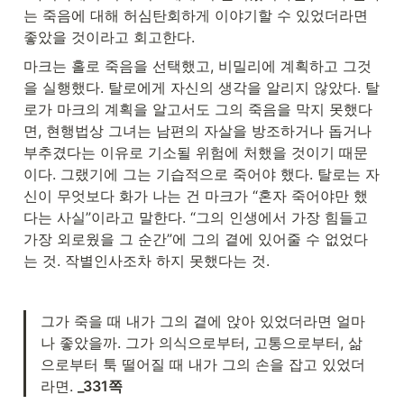
는 죽음에 대해 허심탄회하게 이야기할 수 있었더라면 
좋았을 것이라고 회고한다.
마크는 홀로 죽음을 선택했고, 비밀리에 계획하고 그것
을 실행했다. 탈로에게 자신의 생각을 알리지 않았다. 탈
로가 마크의 계획을 알고서도 그의 죽음을 막지 못했다
면, 현행법상 그녀는 남편의 자살을 방조하거나 돕거나 
부추겼다는 이유로 기소될 위험에 처했을 것이기 때문
이다. 그랬기에 그는 기습적으로 죽어야 했다. 탈로는 자
신이 무엇보다 화가 나는 건 마크가 “혼자 죽어야만 했
다는 사실”이라고 말한다. “그의 인생에서 가장 힘들고 
가장 외로웠을 그 순간”에 그의 곁에 있어줄 수 없었다
는 것. 작별인사조차 하지 못했다는 것.
그가 죽을 때 내가 그의 곁에 앉아 있었더라면 얼마
나 좋았을까. 그가 의식으로부터, 고통으로부터, 삶
으로부터 툭 떨어질 때 내가 그의 손을 잡고 있었더
라면. 
_331쪽