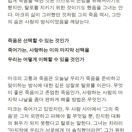
럽게 죽음을 택한 것은 스스로의 존엄을 위해서이기도 
했지만, 탈로를 지키기 위한 것이기도 했음을 그녀는 안
다. 마크의 삶이 그러했던 것처럼 그의 죽음 역시, 그만
의 숨은 사랑의 방식이었음을 깨닫는다.
죽음은 선택할 수 있는 것인가
죽어가는, 사랑하는 이의 마지막 선택을
우리는 어떻게 이해할 수 있을 것인가
마크의 고통과 죽음은 오늘날 우리가 죽음을 준비하고 
맞이하는 방식에 대한 깊은 성찰로 탈로를 이끈다. 무엇
이 좋은 죽음이고 존엄한 죽음인가, 사랑하는 사람의 마
지막 나날을 좀더 편하게 해줄 방법은 무엇인가.
마크는 죽어가고 있었지만, 두 사람 사이에서 ‘그의 죽
음’은 그저 외면하고 피해야 할 무엇일 뿐, 진지한 대화
의 화두가 되지 못했다고 탈로는 말한다. 그녀는 차라리 
“마지막에 우리가 서로에게 더 솔직했더라면”, 그가 원하