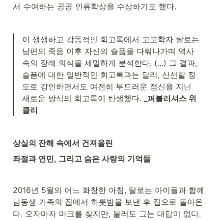
서 수여하는 공공 인류학상을 수상하기도 했다.
이 생생하고 감동적인 회고록에서 고고학자 탈로는 
남편의 죽음 이후 자신의 슬픔을 다뤄나가며 역사 
속의 장례 의식을 세밀하게 분석한다. (…) 그 결과, 
슬픔에 대한 일반적인 회고록과는 달리, 신선할 정
도로 강인하면서도 여전히 부드러운 정신을 지닌 
새로운 방식의 회고록이 탄생했다. 
_퍼블리셔스 위
클리
상실의 잔해 속에서 건져올린
좌절과 연민, 그리고 숨은 사랑의 기억들
2016년 5월의 어느 화창한 아침, 탈로는 아이들과 함께 
남동생 가족의 집에서 하룻밤을 보낸 후 집으로 돌아온
다. 오자마자 마크를 찾지만, 불러도 그는 대답이 없다. 