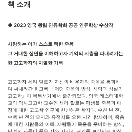
책 소개
◆ 2023 영국 왕립 인류학회 공공 인류학상 수상작
사랑하는 이가 스스로 택한 죽음
그 거대한 심연을 이해하고자 기억의 지층을 파내려가는
한 고고학자의 치열한 기록
고고학자 세라 탈로가 자신의 배우자의 죽음을 통과하
며 써내려간 회고록 『어떤 죽음의 방식: 사랑과 상실의 
고고학』이 복복서가에서 출간되었다. 영국 레스터대학
교의 역사고고학 교수인 세라 탈로는 평생을 죽음과 매
장에 대한 고고학 연구에 헌신해온 학자다. 수천 년 전, 
수백 년 전의 묘지와 유적지를 오랜 시간 탐사하며, 죽음
에 대한 사람들의 이해, 사람들이 죽음을 준비하는 방식, 
남겨진 자들이 죽은 자와 자신의 관계를 보살피는 방식 