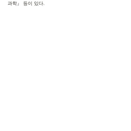
과학』 등이 있다.