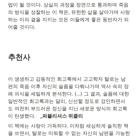
법이 될 것이다. 상실의 과정을 정면으로 통과하며 죽음
의 방식을 성찰하는 이 책은, 유한한 삶을 살아가며 사랑
하는 이의 곁을 지키는 모든 이들에게 좋은 동반자가 되
어줄 것이다.
추천사
이 생생하고 감동적인 회고록에서 고고학자 탈로는 남
편의 죽음 이후 자신의 슬픔을 다뤄나가며 역사 속의 장
례 의식을 세밀하게 분석한다. (…) 그 결과, 슬픔에 대한 
일반적인 회고록과는 달리, 신선할 정도로 강인하면서
도 여전히 부드러운 정신을 지닌 새로운 방식의 회고록
이 탄생했다.   
_퍼블리셔스 위클리
이 책에는 사랑이 가득하다. 이처럼 세심하게 솔직한 책
을 쓰면서, 탈로는 미워할 수 없는 자신의 남편을 가능한 