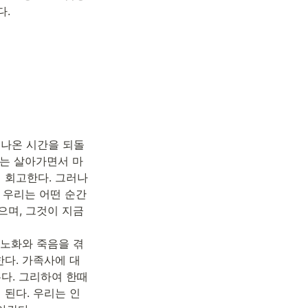
다.
지나온 시간을 되돌
그는 살아가면서 마
회고한다. 그러나 
 우리는 어떤 순간
으며, 그것이 지금
 노화와 죽음을 겪
다. 가족사에 대
다. 그리하여 한때
된다. 우리는 인