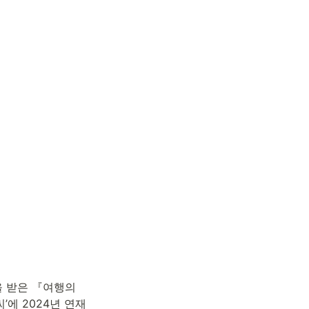
 받은 『여행의 
’에 2024년 연재