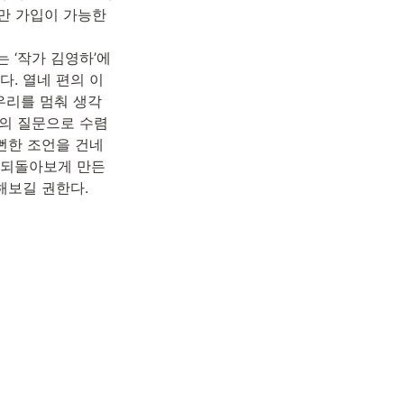
만 가입이 가능한 
 ‘작가 김영하’에
다. 열네 편의 이
우리를 멈춰 생각
나의 질문으로 수렴
 뻔한 조언을 건네
 되돌아보게 만든
해보길 권한다.