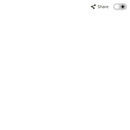
Share