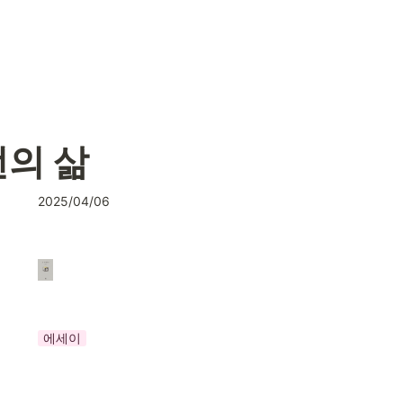
번의 삶
2025/04/06
에세이