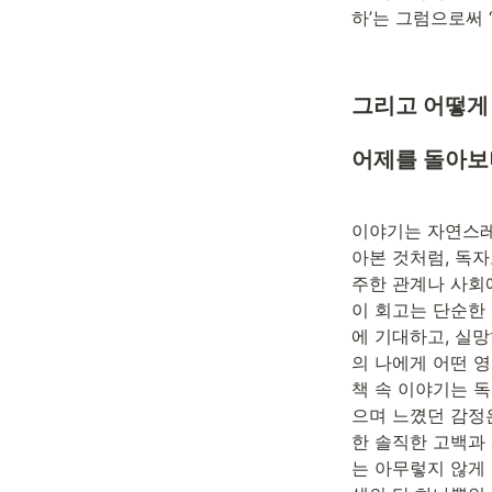
하’는 그럼으로써 
그리고 어떻게
어제를 돌아보
이야기는 자연스레
아본 것처럼, 독자
주한 관계나 사회
이 회고는 단순한 
에 기대하고, 실망
의 나에게 어떤 영
책 속 이야기는 
으며 느꼈던 감정
한 솔직한 고백과
는 아무렇지 않게