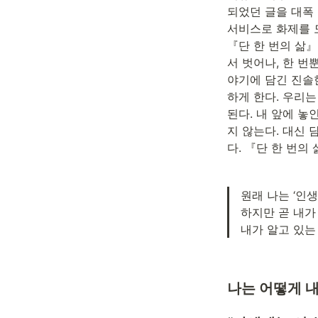
되었던 글을 대폭 
서비스로 화제를 모
『단 한 번의 삶』
서 벗어나, 한 번
야기에 담긴 진솔
하게 한다. 우리
된다. 내 앞에 놓
지 않는다. 대신
다. 『단 한 번의
원래 나는 ‘인
하지만 곧 내가
내가 알고 있는 
나는 어떻게 내