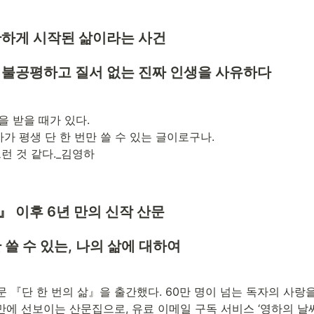
관하게 시작된 삶이라는 사건
 불공평하고 질서 없는 진짜 인생을 사유하다
 받을 때가 있다.

가가 평생 단 한 번만 쓸 수 있는 글이로구나.

그런 것 같다._김영하
 이후 6년 만의 신작 산문 
 쓸 수 있는, 나의 삶에 대하여
 『단 한 번의 삶』을 출간했다. 60만 명이 넘는 독자의 사랑을
만에 선보이는 산문집으로, 유료 이메일 구독 서비스 ‘영하의 날씨