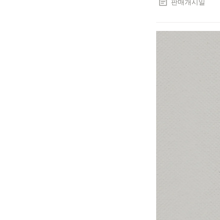
판매개시일